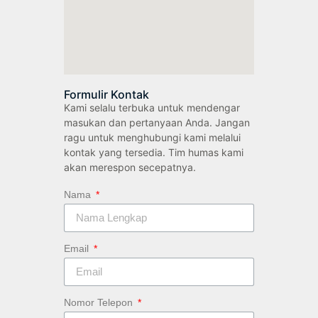
Formulir Kontak
Kami selalu terbuka untuk mendengar
masukan dan pertanyaan Anda. Jangan
ragu untuk menghubungi kami melalui
kontak yang tersedia. Tim humas kami
akan merespon secepatnya.
Nama
Email
Nomor Telepon