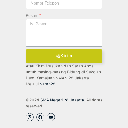
Pesan
Kirim
Atau Kirim Masukan dan Saran Anda
untuk masing-masing Bidang di Sekolah
Demi Kamajuan SMAN 28 Jakarta
Melalui
Saran28
©2024
SMA Negeri 28 Jakarta
. All rights
reserved.