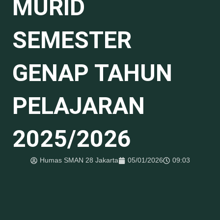
MURID
SEMESTER
GENAP TAHUN
PELAJARAN
2025/2026
Humas SMAN 28 Jakarta
05/01/2026
09:03