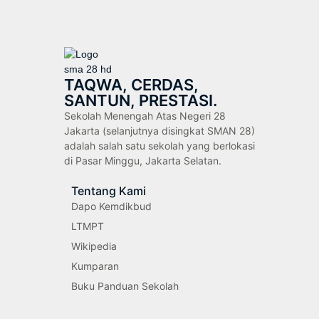
TAQWA, CERDAS,
SANTUN, PRESTASI.
Sekolah Menengah Atas Negeri 28
Jakarta (selanjutnya disingkat SMAN 28)
adalah salah satu sekolah yang berlokasi
di Pasar Minggu, Jakarta Selatan.
Tentang Kami
Dapo Kemdikbud
LTMPT
Wikipedia
Kumparan
Buku Panduan Sekolah