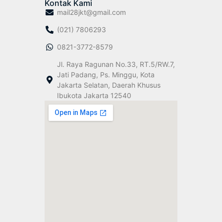
Kontak Kami
mail28jkt@gmail.com
(021) 7806293
0821-3772-8579
Jl. Raya Ragunan No.33, RT.5/RW.7,
Jati Padang, Ps. Minggu, Kota
Jakarta Selatan, Daerah Khusus
Ibukota Jakarta 12540