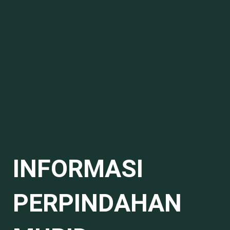
INFORMASI
PERPINDAHAN