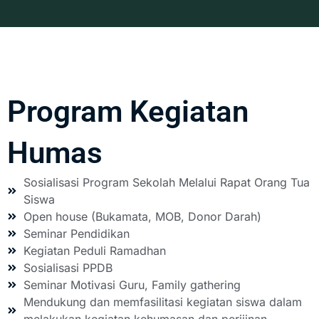
Program Kegiatan
Humas
Sosialisasi Program Sekolah Melalui Rapat Orang Tua
Siswa
Open house (Bukamata, MOB, Donor Darah)
Seminar Pendidikan
Kegiatan Peduli Ramadhan
Sosialisasi PPDB
Seminar Motivasi Guru, Family gathering
Mendukung dan memfasilitasi kegiatan siswa dalam