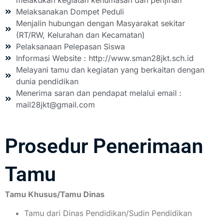
melakukan kegiatan kehumasan dan perijinan
Melaksanakan Dompet Peduli
Menjalin hubungan dengan Masyarakat sekitar
(RT/RW, Kelurahan dan Kecamatan)
Pelaksanaan Pelepasan Siswa
Informasi Website : http://www.sman28jkt.sch.id
Melayani tamu dan kegiatan yang berkaitan dengan
dunia pendidikan
Menerima saran dan pendapat melalui email :
mail28jkt@gmail.com
Prosedur Penerimaan
Tamu
Tamu Khusus/Tamu Dinas
Tamu dari Dinas Pendidikan/Sudin Pendidikan