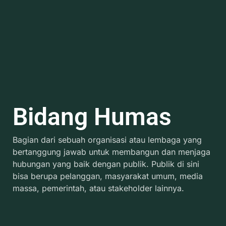
Bidang Humas
Bagian dari sebuah organisasi atau lembaga yang
bertanggung jawab untuk membangun dan menjaga
hubungan yang baik dengan publik. Publik di sini
bisa berupa pelanggan, masyarakat umum, media
massa, pemerintah, atau stakeholder lainnya.