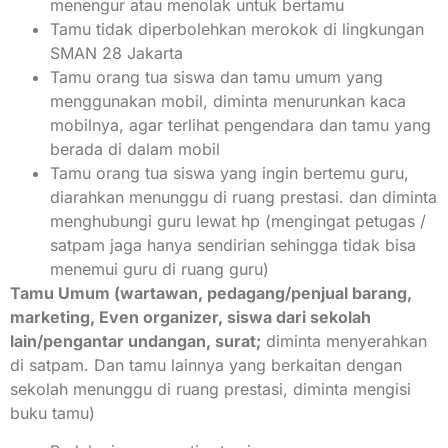
menengur atau menolak untuk bertamu
Tamu tidak diperbolehkan merokok di lingkungan
SMAN 28 Jakarta
Tamu orang tua siswa dan tamu umum yang
menggunakan mobil, diminta menurunkan kaca
mobilnya, agar terlihat pengendara dan tamu yang
berada di dalam mobil
Tamu orang tua siswa yang ingin bertemu guru,
diarahkan menunggu di ruang prestasi. dan diminta
menghubungi guru lewat hp (mengingat petugas /
satpam jaga hanya sendirian sehingga tidak bisa
menemui guru di ruang guru)
Tamu Umum (wartawan, pedagang/penjual barang,
marketing, Even organizer, siswa dari sekolah
lain/pengantar undangan, surat;
diminta menyerahkan
di satpam. Dan tamu lainnya yang berkaitan dengan
sekolah menunggu di ruang prestasi, diminta mengisi
buku tamu)