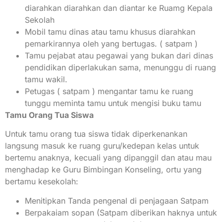
diarahkan diarahkan dan diantar ke Ruamg Kepala
Sekolah
Mobil tamu dinas atau tamu khusus diarahkan
pemarkirannya oleh yang bertugas. ( satpam )
Tamu pejabat atau pegawai yang bukan dari dinas
pendidikan diperlakukan sama, menunggu di ruang
tamu wakil.
Petugas ( satpam ) mengantar tamu ke ruang
tunggu meminta tamu untuk mengisi buku tamu
Tamu Orang Tua Siswa
Untuk tamu orang tua siswa tidak diperkenankan
langsung masuk ke ruang guru/kedepan kelas untuk
bertemu anaknya, kecuali yang dipanggil dan atau mau
menghadap ke Guru Bimbingan Konseling, ortu yang
bertamu kesekolah:
Menitipkan Tanda pengenal di penjagaan Satpam
Berpakaiam sopan (Satpam diberikan haknya untuk