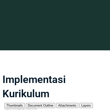
Implementasi
Kurikulum