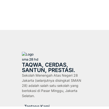
TAQWA, CERDAS,
SANTUN, PRESTASI.
Sekolah Menengah Atas Negeri 28
Jakarta (selanjutnya disingkat SMAN
28) adalah salah satu sekolah yang
berlokasi di Pasar Minggu, Jakarta
Selatan.
Tentang Kami