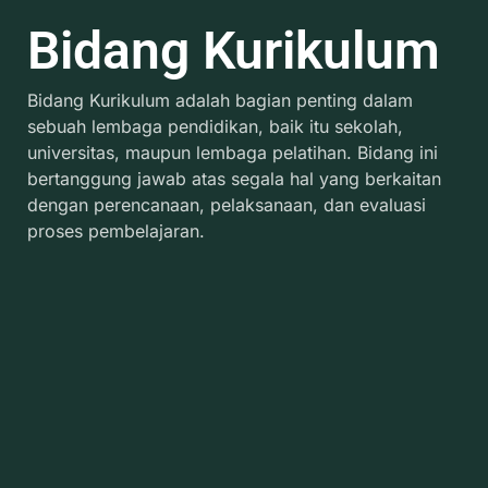
Bidang Kurikulum
Bidang Kurikulum adalah bagian penting dalam
sebuah lembaga pendidikan, baik itu sekolah,
universitas, maupun lembaga pelatihan. Bidang ini
bertanggung jawab atas segala hal yang berkaitan
dengan perencanaan, pelaksanaan, dan evaluasi
proses pembelajaran.