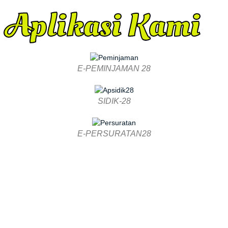
Aplikasi Kami
E-PEMINJAMAN 28
SIDIK-28
E-PERSURATAN28
Artikel & Berita