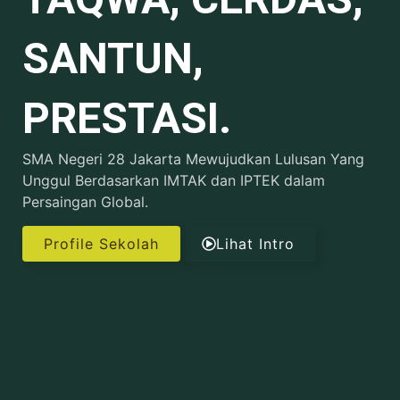
SANTUN,
PRESTASI.
SMA Negeri 28 Jakarta Mewujudkan Lulusan Yang
Unggul Berdasarkan IMTAK dan IPTEK dalam
Persaingan Global.
Profile Sekolah
Lihat Intro