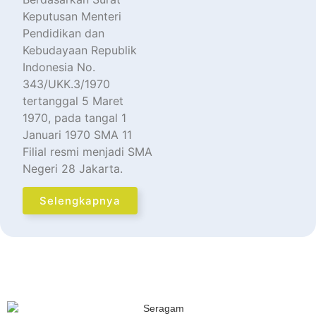
Keputusan Menteri
Pendidikan dan
Kebudayaan Republik
Indonesia No.
343/UKK.3/1970
tertanggal 5 Maret
1970, pada tangal 1
Januari 1970 SMA 11
Filial resmi menjadi SMA
Negeri 28 Jakarta.
Selengkapnya