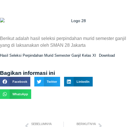
Berikut adalah hasil seleksi perpindahan murid semester ganjil
yang di laksanakan oleh SMAN 28 Jakarta
Hasil Seleksi Perpindahan Murid Semester Ganjil Kelas XI
Download
Bagikan informasi ini
Facebook
Twitter
LinkedIn
WhatsApp
SEBELUMNYA
BERIKUTNYA