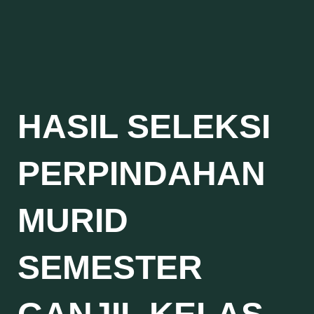
HASIL SELEKSI
PERPINDAHAN
MURID
SEMESTER