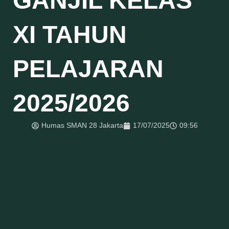
GANJIL KELAS
XI TAHUN
PELAJARAN
2025/2026
Humas SMAN 28 Jakarta
17/07/2025
09:56