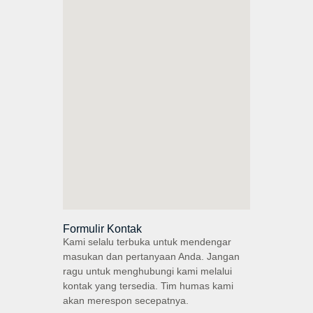
Formulir Kontak
Kami selalu terbuka untuk mendengar
masukan dan pertanyaan Anda. Jangan
ragu untuk menghubungi kami melalui
kontak yang tersedia. Tim humas kami
akan merespon secepatnya.