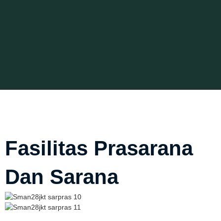
Fasilitas Prasarana
Dan Sarana