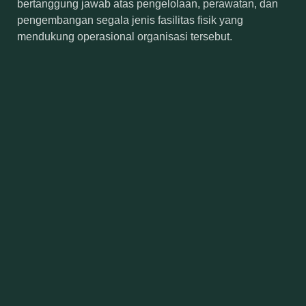
bertanggung jawab atas pengelolaan, perawatan, dan
pengembangan segala jenis fasilitas fisik yang
mendukung operasional organisasi tersebut.