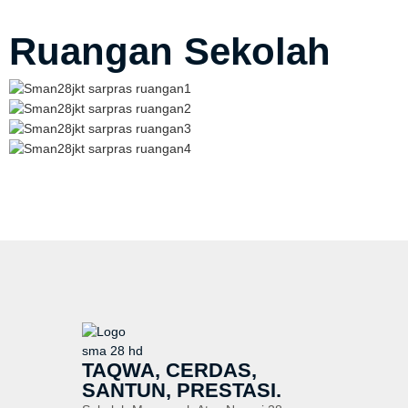
Ruangan Sekolah
TAQWA, CERDAS,
SANTUN, PRESTASI.