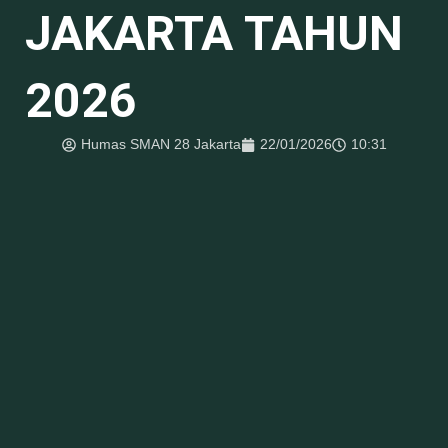
JAKARTA TAHUN
2026
Humas SMAN 28 Jakarta
22/01/2026
10:31