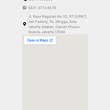
0821-3772-8579
Jl. Raya Ragunan No.33, RT.5/RW.7,
Jati Padang, Ps. Minggu, Kota
Jakarta Selatan, Daerah Khusus
Ibukota Jakarta 12540