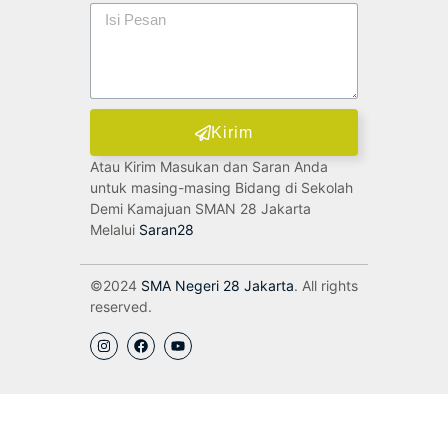
Kirim
Atau Kirim Masukan dan Saran Anda
untuk masing-masing Bidang di Sekolah
Demi Kamajuan SMAN 28 Jakarta
Melalui
Saran28
©2024
SMA Negeri 28 Jakarta
. All rights
reserved.