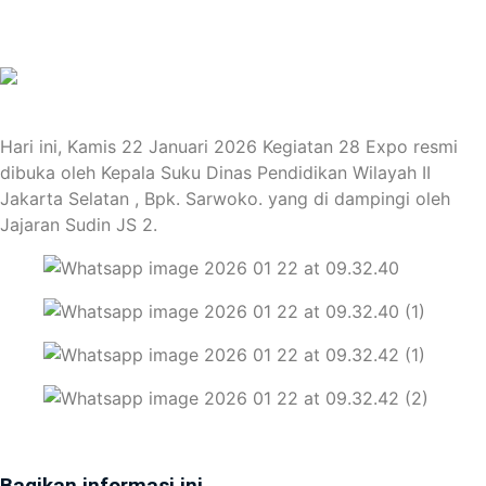
Hari ini, Kamis 22 Januari 2026 Kegiatan 28 Expo resmi
dibuka oleh Kepala Suku Dinas Pendidikan Wilayah II
Jakarta Selatan , Bpk. Sarwoko. yang di dampingi oleh
Jajaran Sudin JS 2.
Bagikan informasi ini