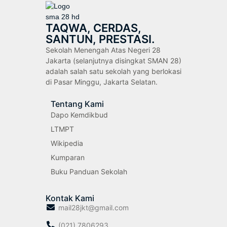
TAQWA, CERDAS,
SANTUN, PRESTASI.
Sekolah Menengah Atas Negeri 28
Jakarta (selanjutnya disingkat SMAN 28)
adalah salah satu sekolah yang berlokasi
di Pasar Minggu, Jakarta Selatan.
Tentang Kami
Dapo Kemdikbud
LTMPT
Wikipedia
Kumparan
Buku Panduan Sekolah
Kontak Kami
mail28jkt@gmail.com
(021) 7806293