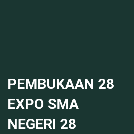
PEMBUKAAN 28
EXPO SMA
NEGERI 28