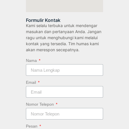
Formulir Kontak
Kami selalu terbuka untuk mendengar
masukan dan pertanyaan Anda. Jangan
ragu untuk menghubungi kami melalui
kontak yang tersedia. Tim humas kami
akan merespon secepatnya.
Nama
Email
Nomor Telepon
Pesan