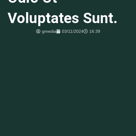
Voluptates Sunt.
gmedia
03/11/2024
16:39