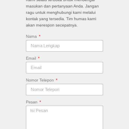
masukan dan pertanyaan Anda. Jangan
ragu untuk menghubungi kami melalui
kontak yang tersedia. Tim humas kami
akan merespon secepatnya.
Nama
Email
Nomor Telepon
Pesan