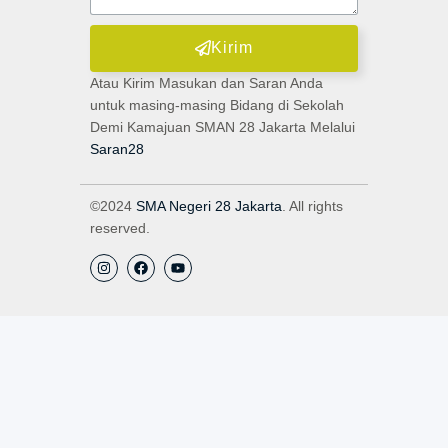
Kirim
Atau Kirim Masukan dan Saran Anda
untuk masing-masing Bidang di Sekolah
Demi Kamajuan SMAN 28 Jakarta Melalui
Saran28
©2024
SMA Negeri 28 Jakarta
. All rights
reserved.