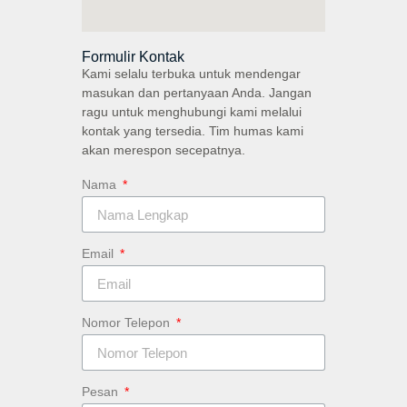
Formulir Kontak
Kami selalu terbuka untuk mendengar
masukan dan pertanyaan Anda. Jangan
ragu untuk menghubungi kami melalui
kontak yang tersedia. Tim humas kami
akan merespon secepatnya.
Nama
Email
Nomor Telepon
Pesan