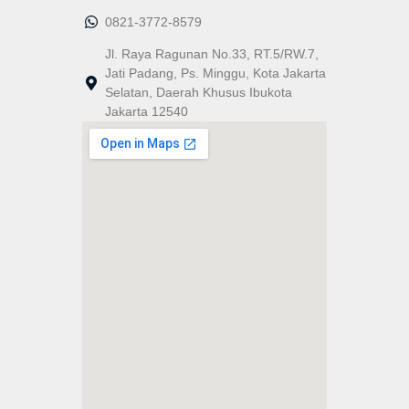
0821-3772-8579
Jl. Raya Ragunan No.33, RT.5/RW.7,
Jati Padang, Ps. Minggu, Kota Jakarta
Selatan, Daerah Khusus Ibukota
Jakarta 12540