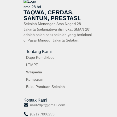
TAQWA, CERDAS,
SANTUN, PRESTASI.
Sekolah Menengah Atas Negeri 28
Jakarta (selanjutnya disingkat SMAN 28)
adalah salah satu sekolah yang berlokasi
di Pasar Minggu, Jakarta Selatan.
Tentang Kami
Dapo Kemdikbud
LTMPT
Wikipedia
Kumparan
Buku Panduan Sekolah
Kontak Kami
mail28jkt@gmail.com
(021) 7806293