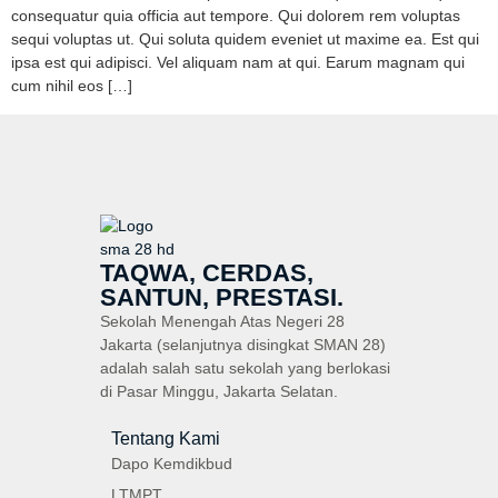
consequatur quia officia aut tempore. Qui dolorem rem voluptas
sequi voluptas ut. Qui soluta quidem eveniet ut maxime ea. Est qui
ipsa est qui adipisci. Vel aliquam nam at qui. Earum magnam qui
cum nihil eos […]
TAQWA, CERDAS,
SANTUN, PRESTASI.
Sekolah Menengah Atas Negeri 28
Jakarta (selanjutnya disingkat SMAN 28)
adalah salah satu sekolah yang berlokasi
di Pasar Minggu, Jakarta Selatan.
Tentang Kami
Dapo Kemdikbud
LTMPT