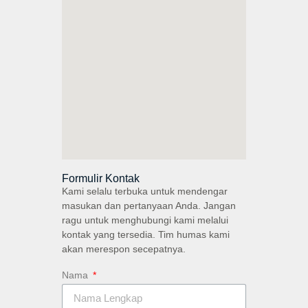
Formulir Kontak
Kami selalu terbuka untuk mendengar
masukan dan pertanyaan Anda. Jangan
ragu untuk menghubungi kami melalui
kontak yang tersedia. Tim humas kami
akan merespon secepatnya.
Nama