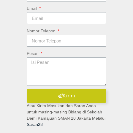
Email
Nomor Telepon
Pesan
Kirim
Atau Kirim Masukan dan Saran Anda
untuk masing-masing Bidang di Sekolah
Demi Kamajuan SMAN 28 Jakarta Melalui
Saran28